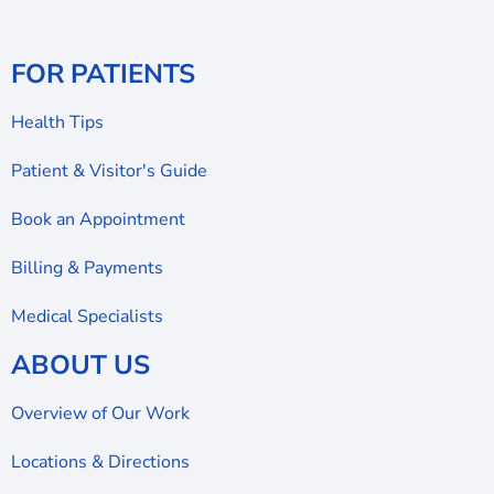
FOR PATIENTS
Health Tips
Patient & Visitor's Guide
Book an Appointment
Billing & Payments
Medical Specialists
ABOUT US
Overview of Our Work
Locations & Directions